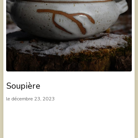
Soupière
le
décembre 23, 2023