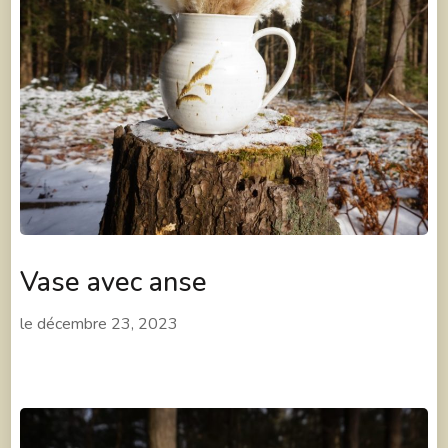
Vase avec anse
le
décembre 23, 2023