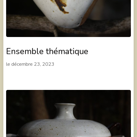
Ensemble thématique
le
décembre 23, 2023