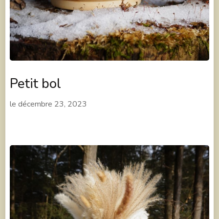
Petit bol
le
décembre 23, 2023