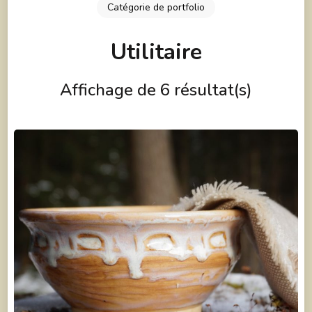
Catégorie de portfolio
Utilitaire
Affichage de 6 résultat(s)