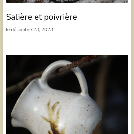
Salière et poivrière
le
décembre 23, 2023